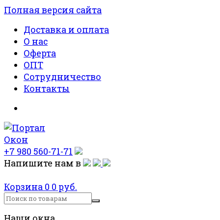
Полная версия сайта
Доставка и оплата
О нас
Оферта
ОПТ
Сотрудничество
Контакты
+7 980 560-71-71
Напишите нам в
Корзина
0
0 руб.
Наши окна