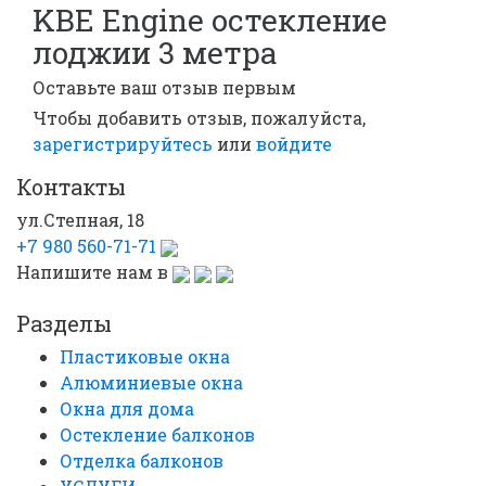
KBE Engine остекление
лоджии 3 метра
Оставьте ваш отзыв первым
Чтобы добавить отзыв, пожалуйста,
зарегистрируйтесь
или
войдите
Контакты
ул.Степная, 18
+7 980 560-71-71
Напишите нам в
Разделы
Пластиковые окна
Алюминиевые окна
Окна для дома
Остекление балконов
Отделка балконов