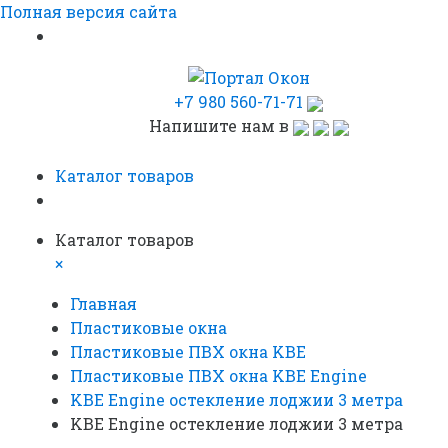
Полная версия сайта
+7 980 560-71-71
Напишите нам в
Каталог товаров
Каталог товаров
×
Главная
Пластиковые окна
Пластиковые ПВХ окна KBE
Пластиковые ПВХ окна KBE Engine
KBE Engine остекление лоджии 3 метра
KBE Engine остекление лоджии 3 метра