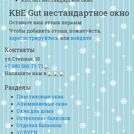
KBE Gut нестандартное окно
Оставьте ваш отзыв первым
Чтобы добавить отзыв, пожалуйста,
зарегистрируйтесь
или
войдите
Контакты
ул.Степная, 18
+7 980 560-71-71
Напишите нам в
Разделы
Пластиковые окна
Алюминиевые окна
Окна для дома
Остекление балконов
Отделка балконов
УСЛУГИ