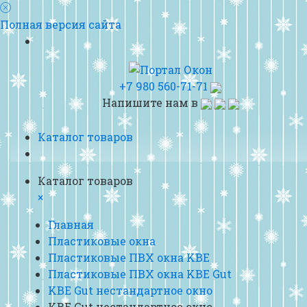
Полная версия сайта
+7 980 560-71-71
Напишите нам в
Каталог товаров
Каталог товаров
×
Главная
Пластиковые окна
Пластиковые ПВХ окна KBE
Пластиковые ПВХ окна KBE Gut
KBE Gut нестандартное окно
KBE Gut нестандартное окно