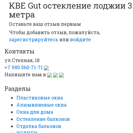
KBE Gut остекление лоджии 3
метра
Оставьте ваш отзыв первым
Чтобы добавить отзыв, пожалуйста,
зарегистрируйтесь
или
войдите
Контакты
ул.Степная, 18
+7 980 560-71-71
Напишите нам в
Разделы
Пластиковые окна
Алюминиевые окна
Окна для дома
Остекление балконов
Отделка балконов