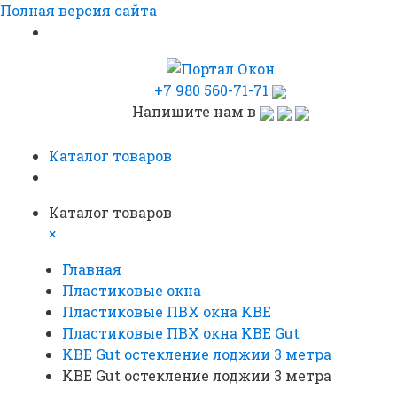
Полная версия сайта
+7 980 560-71-71
Напишите нам в
Каталог товаров
Каталог товаров
×
Главная
Пластиковые окна
Пластиковые ПВХ окна KBE
Пластиковые ПВХ окна KBE Gut
KBE Gut остекление лоджии 3 метра
KBE Gut остекление лоджии 3 метра