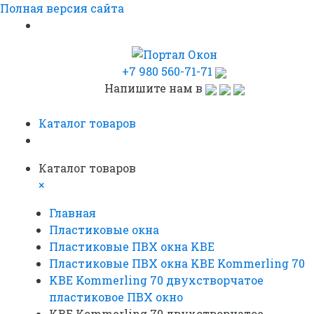
Полная версия сайта
+7 980 560-71-71
Напишите нам в
Каталог товаров
Каталог товаров
×
Главная
Пластиковые окна
Пластиковые ПВХ окна KBE
Пластиковые ПВХ окна KBE Kommerling 70
KBE Kommerling 70 двухстворчатое
пластиковое ПВХ окно
KBE Kommerling 70 двухстворчатое