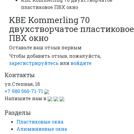
пластиковое ПВХ окно
KBE Kommerling 70
двухстворчатое пластиковое
ПВХ окно
Оставьте ваш отзыв первым
Чтобы добавить отзыв, пожалуйста,
зарегистрируйтесь
или
войдите
Контакты
ул.Степная, 18
+7 980 560-71-71
Напишите нам в
Разделы
Пластиковые окна
Алюминиевые окна