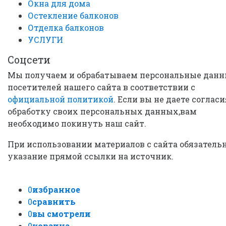
Окна для дома
Остекление балконов
Отделка балконов
УСЛУГИ
Соцсети
Мы получаем и обрабатываем персональные дан
посетителей нашего сайта в соответствии с
официальной политикой
. Если вы не даете согласи
обработку своих персональных данных,вам
необходимо покинуть наш сайт.
При использовании материалов с сайта обязатель
указание прямой ссылки на источник.
0
избранное
0
сравнить
0
вы смотрели
0
корзина