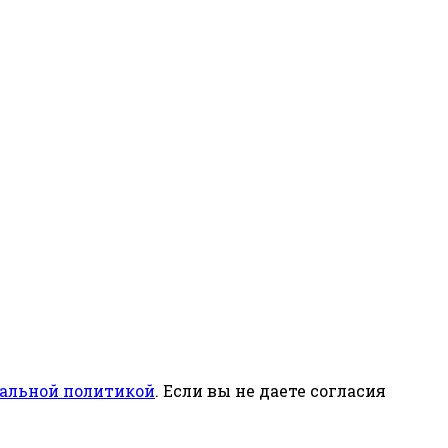
альной политикой
. Если вы не даете согласия