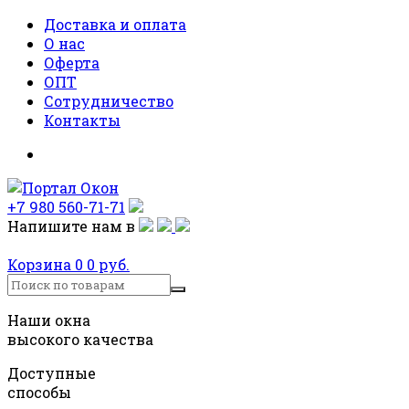
Доставка и оплата
О нас
Оферта
ОПТ
Сотрудничество
Контакты
+7 980 560-71-71
Напишите нам в
Корзина
0
0 руб.
Наши окна
высокого качества
Доступные
способы