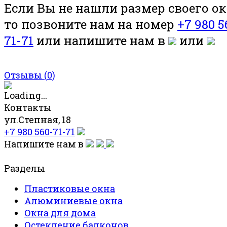
Если Вы не нашли размер своего ок
то позвоните нам на номер
+7 980 5
71-71
или напишите нам в
или
Отзывы (
0
)
Контакты
ул.Степная, 18
+7 980 560-71-71
Напишите нам в
Разделы
Пластиковые окна
Алюминиевые окна
Окна для дома
Остекление балконов