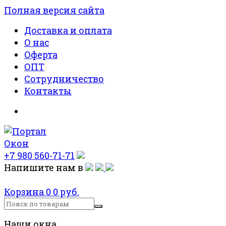
Полная версия сайта
Доставка и оплата
О нас
Оферта
ОПТ
Сотрудничество
Контакты
+7 980 560-71-71
Напишите нам в
Корзина
0
0 руб.
Наши окна